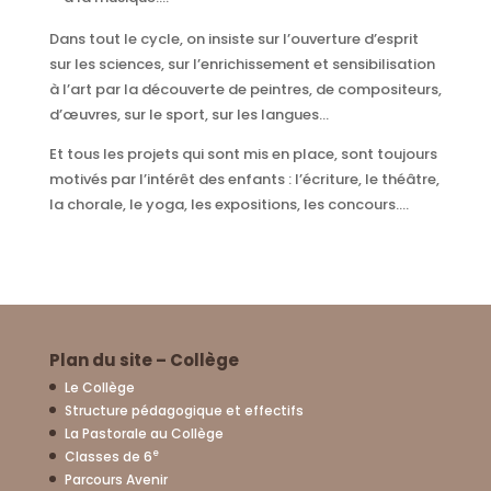
Dans tout le cycle, on insiste sur l’ouverture d’esprit
sur les sciences, sur l’enrichissement et sensibilisation
à l’art par la découverte de peintres, de compositeurs,
d’œuvres, sur le sport, sur les langues…
Et tous les projets qui sont mis en place, sont toujours
motivés par l’intérêt des enfants : l’écriture, le théâtre,
la chorale, le yoga, les expositions, les concours….
Plan du site – Collège
Le Collège
Structure pédagogique et effectifs
La Pastorale au Collège
e
Classes de 6
Parcours Avenir