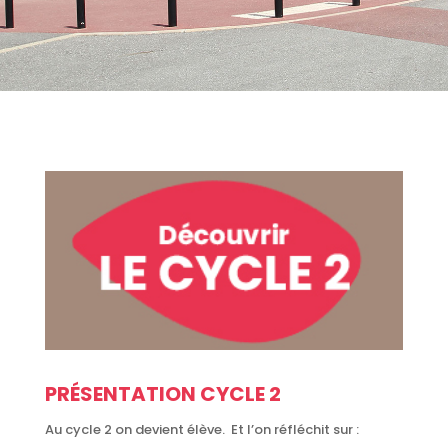
PRÉSENTATION CYCLE 2
Au cycle 2 on devient élève. Et l’on réfléchit sur :