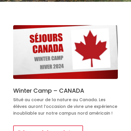
Winter Camp – CANADA
Situé au coeur de la nature au Canada. Les
élèves auront l’occasion de vivre une expérience
inoubliable sur notre campus nord américain !